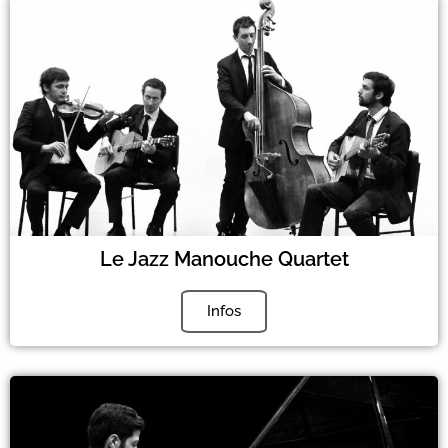
Le Jazz Manouche Quartet
Infos