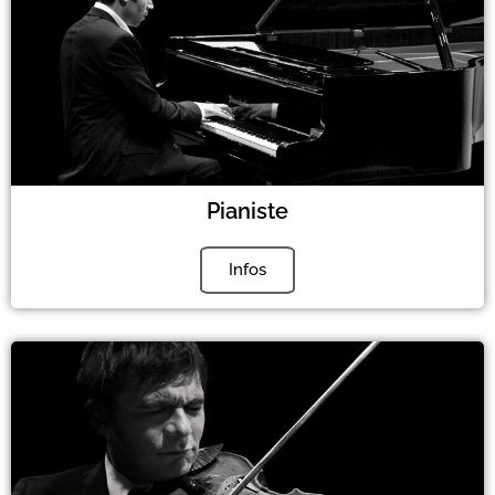
Pianiste
Infos