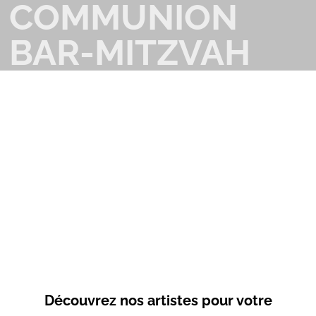
COMMUNION
BAR-MITZVAH
Découvrez nos artistes pour votre