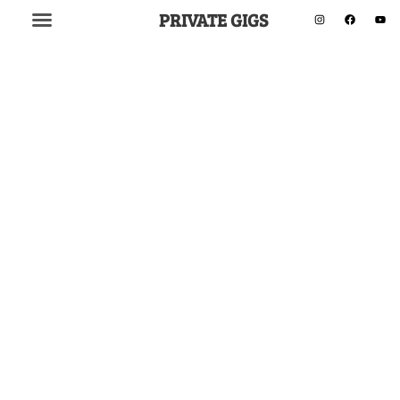
PRIVATE GIGS